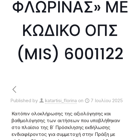
ΦΛΩΡΙΝΑΣ» ΜΕ
ΚΩΔΙΚΟ ΟΠΣ
(MIS) 6001122
Published by
katartisi_florina
on
7 Ιουλίου 2025
Κατόπιν ολοκλήρωσης της αξιολόγησης και
βαθμολόγησης των αιτήσεων που υποβλήθηκαν
στο πλαίσιο της Β΄ Πρόσκλησης εκδήλωσης
ενδιαφέροντος για συμμετοχή στην Πράξη με