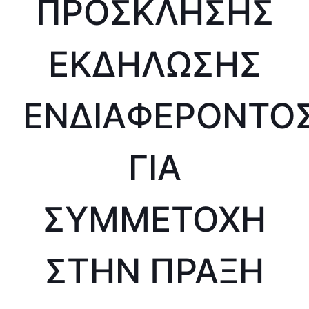
ΠΡΟΣΚΛΗΣΗΣ
ΕΚΔΗΛΩΣΗΣ
ΕΝΔΙΑΦΕΡΟΝΤΟ
ΓΙΑ
ΣΥΜΜΕΤΟΧΗ
ΣΤΗΝ ΠΡΑΞΗ