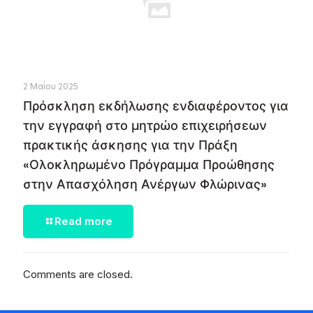
2 Μαΐου 2025
Πρόσκληση εκδήλωσης ενδιαφέροντος για
την εγγραφή στο μητρώο επιχειρήσεων
πρακτικής άσκησης για την Πράξη
«Ολοκληρωμένο Πρόγραμμα Προώθησης
στην Απασχόληση Ανέργων Φλώρινας»
Read more
Comments are closed.