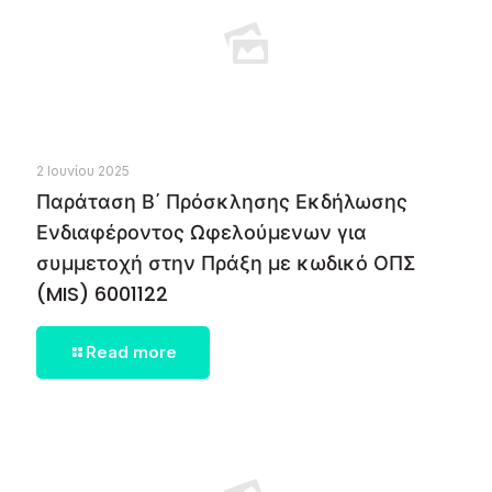
2 Ιουνίου 2025
Παράταση Β΄ Πρόσκλησης Εκδήλωσης
Ενδιαφέροντος Ωφελούμενων για
συμμετοχή στην Πράξη με κωδικό ΟΠΣ
(MIS) 6001122
Read more