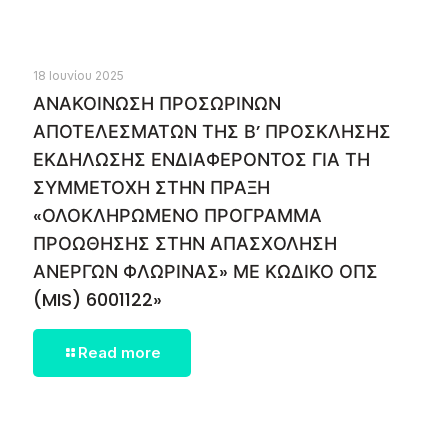
18 Ιουνίου 2025
ΑΝΑΚΟΙΝΩΣΗ ΠΡΟΣΩΡΙΝΩΝ
ΑΠΟΤΕΛΕΣΜΑΤΩΝ ΤΗΣ Β’ ΠΡΟΣΚΛΗΣΗΣ
ΕΚΔΗΛΩΣΗΣ ΕΝΔΙΑΦΕΡΟΝΤΟΣ ΓΙΑ ΤΗ
ΣΥΜΜΕΤΟΧΗ ΣΤΗΝ ΠΡΑΞΗ
«ΟΛΟΚΛΗΡΩΜΕΝΟ ΠΡΟΓΡΑΜΜΑ
ΠΡΟΩΘΗΣΗΣ ΣΤΗΝ ΑΠΑΣΧΟΛΗΣΗ
ΑΝΕΡΓΩΝ ΦΛΩΡΙΝΑΣ» ΜΕ ΚΩΔΙΚΟ ΟΠΣ
(MIS) 6001122»
Read more