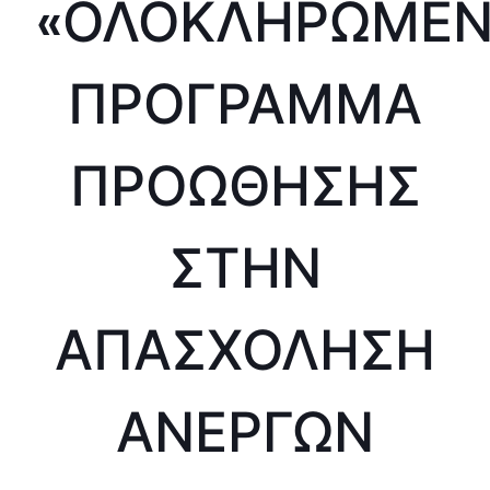
«ΟΛΟΚΛΗΡΩΜΕ
ΠΡΟΓΡΑΜΜΑ
ΠΡΟΩΘΗΣΗΣ
ΣΤΗΝ
ΑΠΑΣΧΟΛΗΣΗ
ΑΝΕΡΓΩΝ