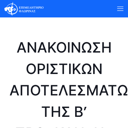
ΑΝΑΚΟΙΝΩΣΗ
ΟΡΙΣΤΙΚΩΝ
ΑΠΟΤΕΛΕΣΜΑΤ
ΤΗΣ Β’